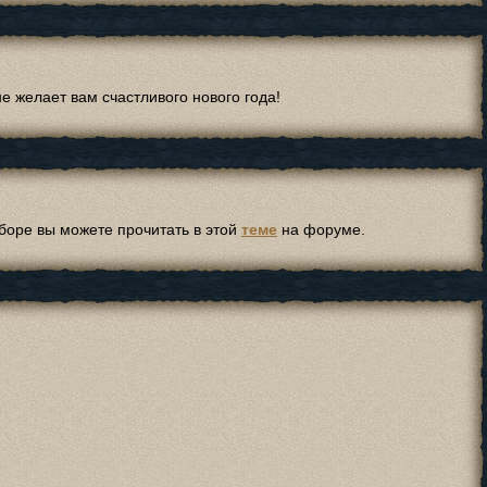
 желает вам счастливого нового года!
боре вы можете прочитать в этой
теме
на форуме.