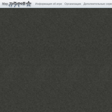
Информация об игре
Организации
Дополнительные сер